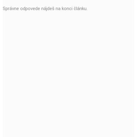
Správne odpovede nájdeš na konci článku.