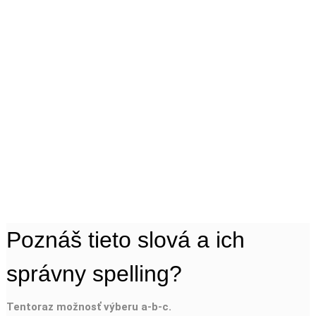
Poznáš tieto slová a ich
správny spelling?
Tentoraz možnosť výberu a-b-c.