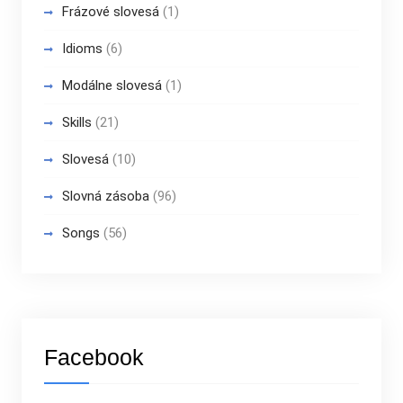
Frázové slovesá
(1)
Idioms
(6)
Modálne slovesá
(1)
Skills
(21)
Slovesá
(10)
Slovná zásoba
(96)
Songs
(56)
Facebook