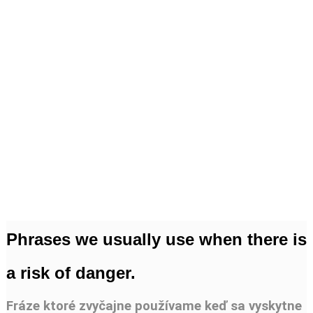
Phrases we usually use when there is
a risk of danger.
Fráze ktoré zvyčajne používame keď sa vyskytne