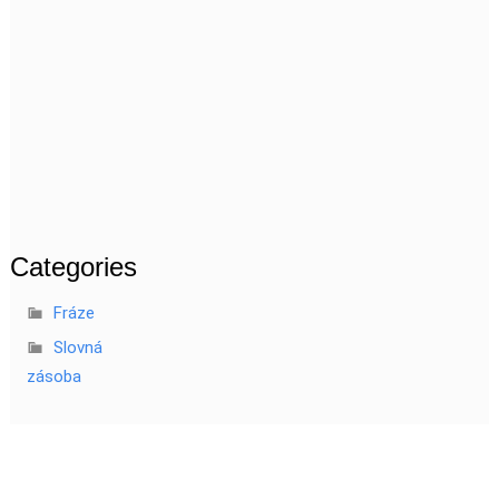
Categories
Fráze
Slovná
zásoba