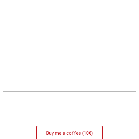
Buy me a coffee (10€)