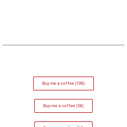
Buy me a coffee (10€)
Buy me a coffee (5€)