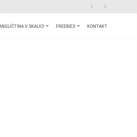
ANGLIČTINA V SKALICI
FREEBIES
KONTAKT