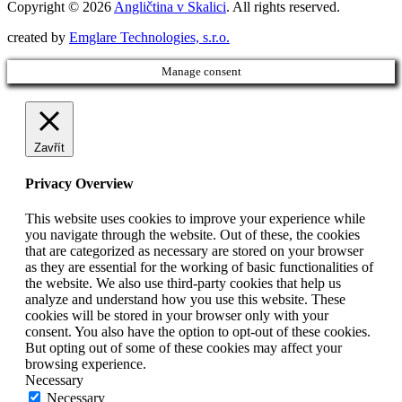
Copyright © 2026
Angličtina v Skalici
. All rights reserved.
created by
Emglare Technologies, s.r.o.
Manage consent
Zavřít
Privacy Overview
This website uses cookies to improve your experience while
you navigate through the website. Out of these, the cookies
that are categorized as necessary are stored on your browser
as they are essential for the working of basic functionalities of
the website. We also use third-party cookies that help us
analyze and understand how you use this website. These
cookies will be stored in your browser only with your
consent. You also have the option to opt-out of these cookies.
But opting out of some of these cookies may affect your
browsing experience.
Necessary
Necessary